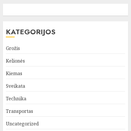
KATEGORIJOS
Grožis
Kelionės
Kiemas
Sveikata
Technika
Transportas
Uncategorized