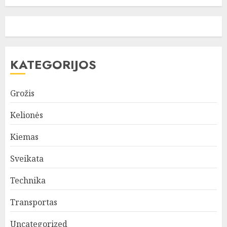
KATEGORIJOS
Grožis
Kelionės
Kiemas
Sveikata
Technika
Transportas
Uncategorized