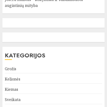
augintinių mityba
KATEGORIJOS
Grožis
Kelionės
Kiemas
Sveikata