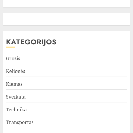
KATEGORIJOS
Grožis
Kelionės
Kiemas
Sveikata
Technika
Transportas