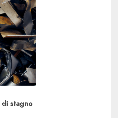
 di stagno