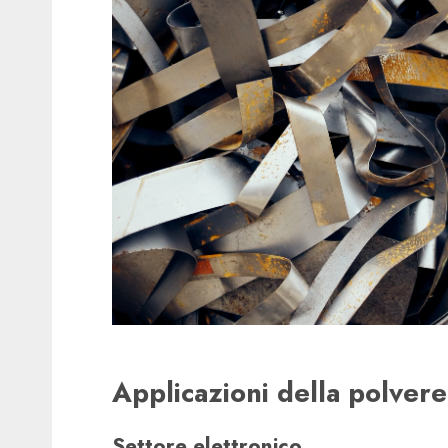
Applicazioni della polvere
Settore elettronico