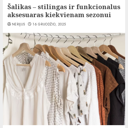
Šalikas – stilingas ir funkcionalus
aksesuaras kiekvienam sezonui
NERIJUS
16 GRUODŽIO, 2025