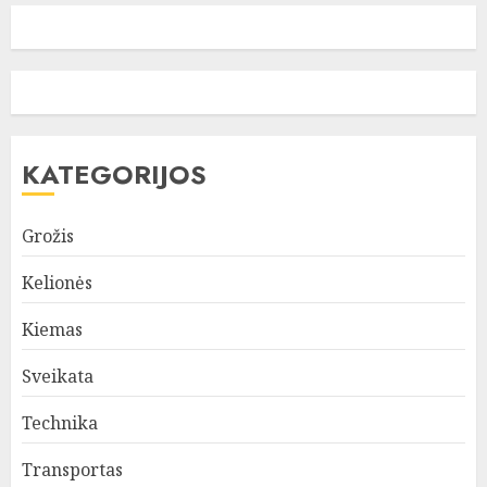
KATEGORIJOS
Grožis
Kelionės
Kiemas
Sveikata
Technika
Transportas