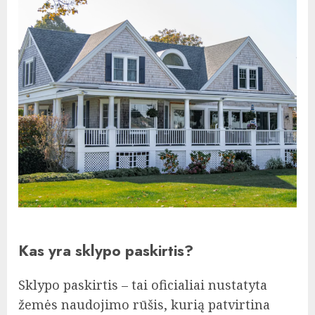
Kas yra sklypo paskirtis?
Sklypo paskirtis – tai oficialiai nustatyta
žemės naudojimo rūšis, kurią patvirtina