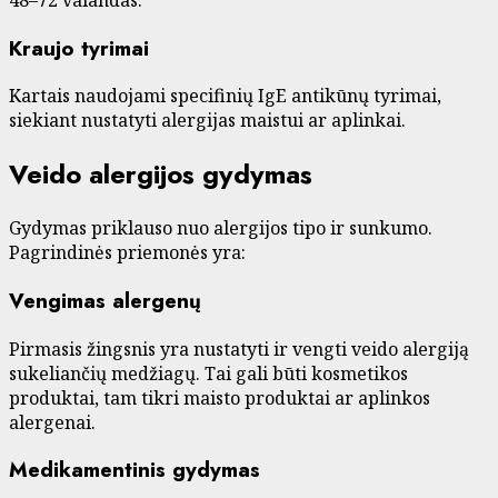
Kraujo tyrimai
Kartais naudojami specifinių IgE antikūnų tyrimai,
siekiant nustatyti alergijas maistui ar aplinkai.
Veido alergijos gydymas
Gydymas priklauso nuo alergijos tipo ir sunkumo.
Pagrindinės priemonės yra:
Vengimas alergenų
Pirmasis žingsnis yra nustatyti ir vengti veido alergiją
sukeliančių medžiagų. Tai gali būti kosmetikos
produktai, tam tikri maisto produktai ar aplinkos
alergenai.
Medikamentinis gydymas