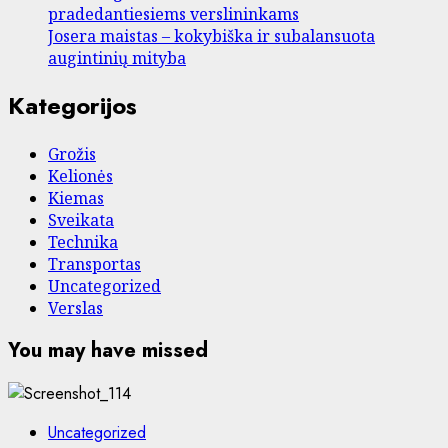
pradedantiesiems verslininkams
Josera maistas – kokybiška ir subalansuota
augintinių mityba
Kategorijos
Grožis
Kelionės
Kiemas
Sveikata
Technika
Transportas
Uncategorized
Verslas
You may have missed
Uncategorized