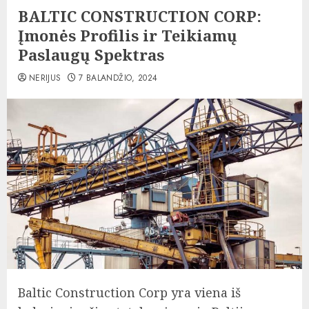
BALTIC CONSTRUCTION CORP:
Įmonės Profilis ir Teikiamų
Paslaugų Spektras
NERIJUS
7 BALANDŽIO, 2024
Baltic Construction Corp yra viena iš