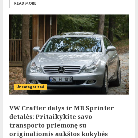
READ MORE
Uncategorized
VW Crafter dalys ir MB Sprinter
detalės: Pritaikykite savo
transporto priemonę su
originaliomis aukštos kokybės