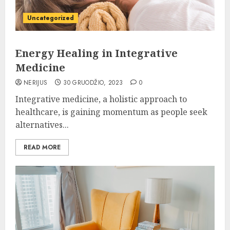
Uncategorized
Energy Healing in Integrative
Medicine
NERIJUS
30 GRUODŽIO, 2023
0
Integrative medicine, a holistic approach to
healthcare, is gaining momentum as people seek
alternatives...
READ MORE