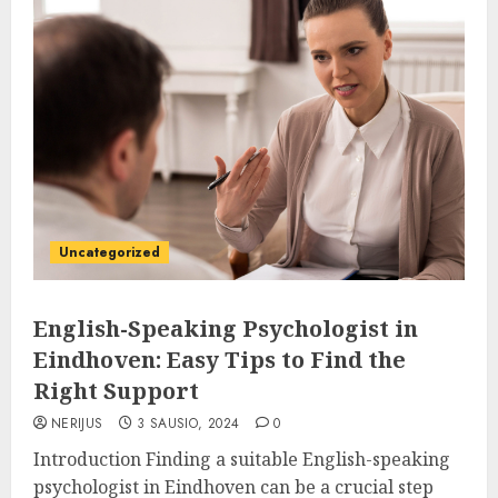
Uncategorized
English-Speaking Psychologist in
Eindhoven: Easy Tips to Find the
Right Support
NERIJUS
3 SAUSIO, 2024
0
Introduction Finding a suitable English-speaking
psychologist in Eindhoven can be a crucial step