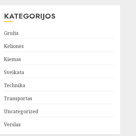
KATEGORIJOS
Grožis
Kelionės
Kiemas
Sveikata
Technika
Transportas
Uncategorized
Verslas