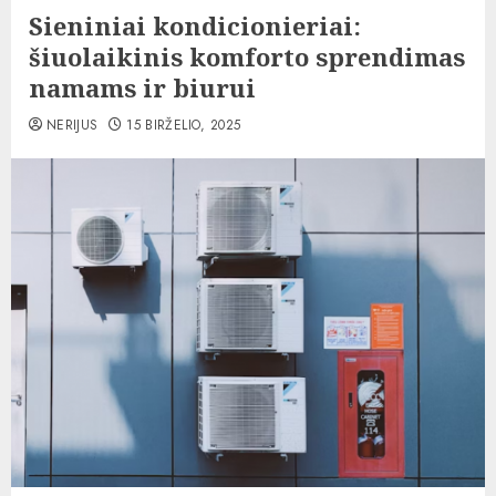
Sieniniai kondicionieriai:
šiuolaikinis komforto sprendimas
namams ir biurui
NERIJUS
15 BIRŽELIO, 2025