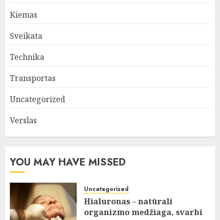
Kiemas
Sveikata
Technika
Transportas
Uncategorized
Verslas
YOU MAY HAVE MISSED
Uncategorized
Hialuronas – natūrali
organizmo medžiaga, svarbi